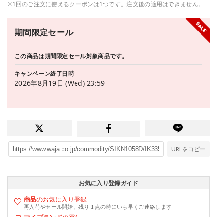
※1回のご注文に使えるクーポンは1つです。注文後の適用はできません。
期間限定セール
この商品は期間限定セール対象商品です。
キャンペーン終了日時
2026年8月19日 (Wed) 23:59
URLをコピー
お気に入り登録ガイド
商品
のお気に入り登録
再入荷やセール開始、残り１点の時にいち早くご連絡します