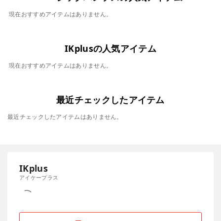
現在おすすめアイテムはありません。
IKplusの人気アイテム
現在おすすめアイテムはありません。
最近チェックしたアイテム
最近チェックしたアイテムはありません。
IKplus
アイケープラス