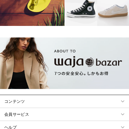
コンテンツ
会員サービス
ヘルプ