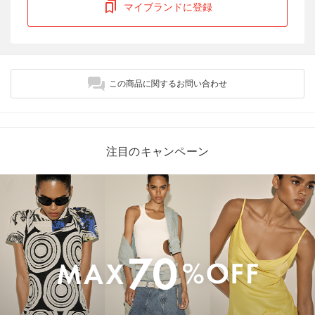
マイブランドに登録
この商品に関するお問い合わせ
注目のキャンペーン