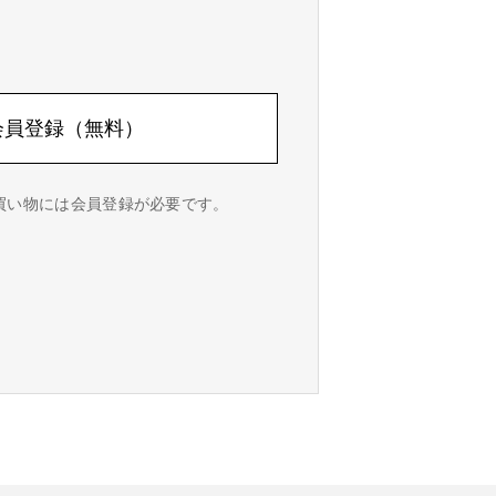
会員登録（無料）
でのお買い物には会員登録が必要です。