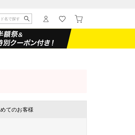
じめてのお客様