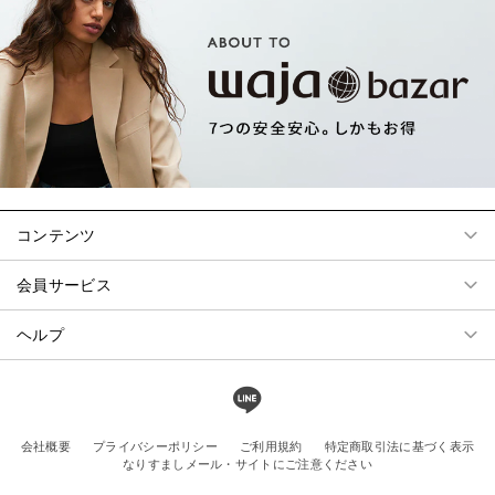
コンテンツ
会員サービス
ヘルプ
会社概要
プライバシーポリシー
ご利用規約
特定商取引法に基づく表示
なりすましメール・サイトにご注意ください