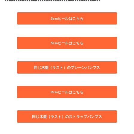
3cmヒールはこちら
5cmヒールはこちら
同じ木型（ラスト）のプレーンパンプス
9cmヒールはこちら
同じ木型（ラスト）のストラップパンプス