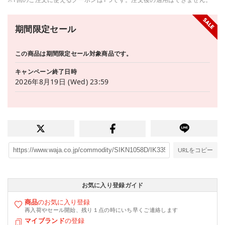
期間限定セール
この商品は期間限定セール対象商品です。
キャンペーン終了日時
2026年8月19日 (Wed) 23:59
URLをコピー
お気に入り登録ガイド
商品
のお気に入り登録
再入荷やセール開始、残り１点の時にいち早くご連絡します
マイブランド
の登録