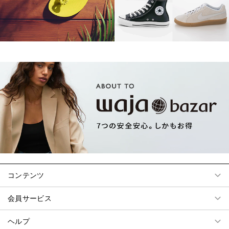
コンテンツ
会員サービス
ヘルプ