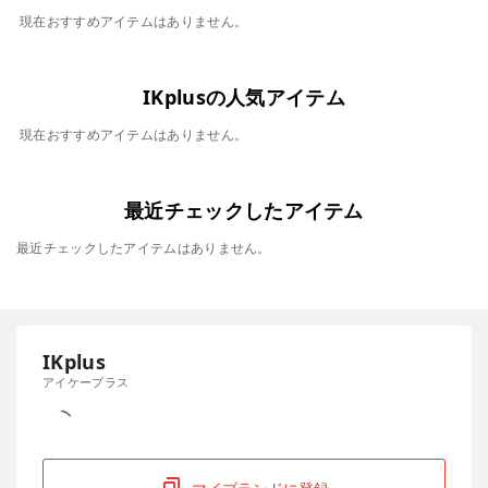
現在おすすめアイテムはありません。
IKplusの人気アイテム
現在おすすめアイテムはありません。
最近チェックしたアイテム
最近チェックしたアイテムはありません。
IKplus
アイケープラス