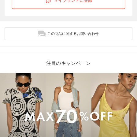
マイブランドに登録
この商品に関するお問い合わせ
注目のキャンペーン