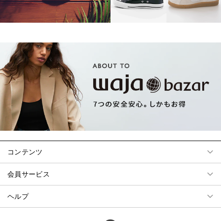
コンテンツ
会員サービス
ヘルプ