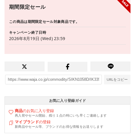
期間限定セール
この商品は期間限定セール対象商品です。
キャンペーン終了日時
2026年8月19日 (Wed) 23:59
URLをコピー
お気に入り登録ガイド
商品
のお気に入り登録
再入荷やセール開始、残り１点の時にいち早くご連絡します
マイブランド
の登録
新商品やセール等、ブランドのお得な情報をお送りします