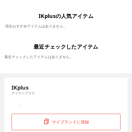
IKplusの人気アイテム
現在おすすめアイテムはありません。
最近チェックしたアイテム
最近チェックしたアイテムはありません。
IKplus
アイケープラス
マイブランドに登録