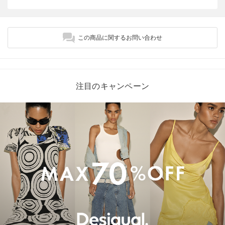
この商品に関するお問い合わせ
注目のキャンペーン