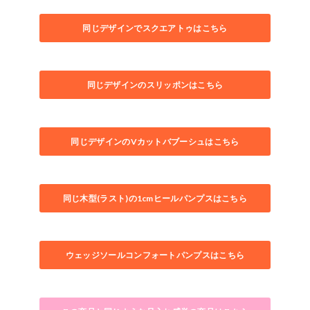
同じデザインでスクエアトゥはこちら
同じデザインのスリッポンはこちら
同じデザインのVカットバブーシュはこちら
同じ木型(ラスト)の1cmヒールパンプスはこちら
ウェッジソールコンフォートパンプスはこちら