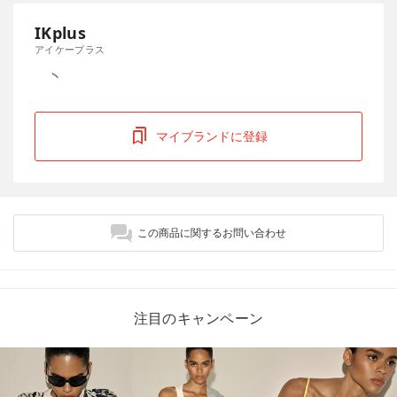
IKplus
アイケープラス
マイブランドに登録
この商品に関するお問い合わせ
注目のキャンペーン