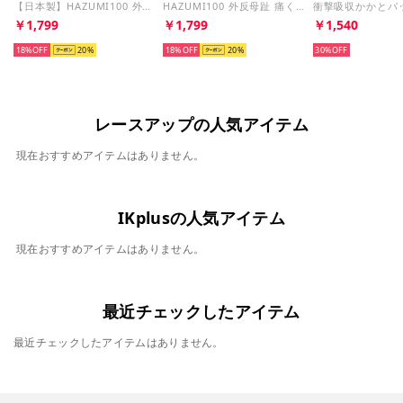
【日本製】HAZUMI100 外反母趾 痛くないパンプス グッズ【返品不可商品】 （ホワイト）
HAZUMI100 外反母趾 痛くないパンプス グッズ【返品不可商品】（ホワイト）
￥1,799
￥1,799
￥1,540
18%
20
18%
20
30%
レースアップの人気アイテム
現在おすすめアイテムはありません。
IKplusの人気アイテム
現在おすすめアイテムはありません。
最近チェックしたアイテム
最近チェックしたアイテムはありません。