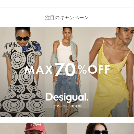
注目のキャンペーン