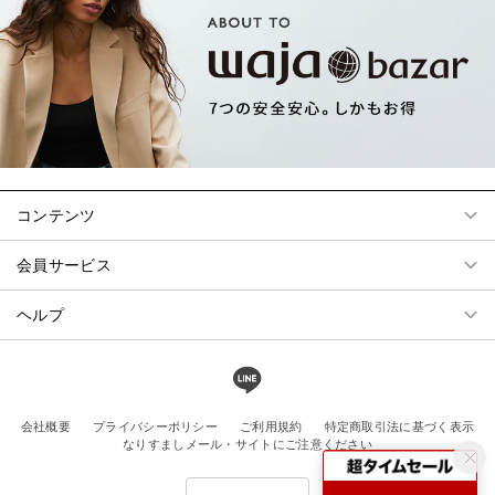
コンテンツ
会員サービス
ヘルプ
会社概要
プライバシーポリシー
ご利用規約
特定商取引法に基づく表示
なりすましメール・サイトにご注意ください