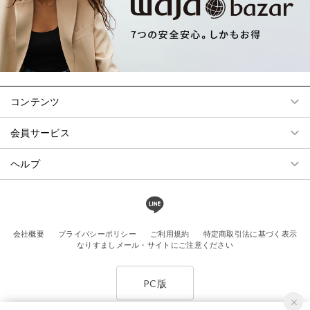
コンテンツ
会員サービス
ヘルプ
会社概要
プライバシーポリシー
ご利用規約
特定商取引法に基づく表示
なりすましメール・サイトにご注意ください
PC版