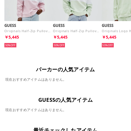
GUESS
GUESS
GUESS
Originals Half-Zip Pullover （F7IG） トップス スウェット
Originals Half-Zip Pullover （F1Z4） トップス スウェット
￥5,445
￥5,445
￥5,445
50%
50%
50%
パーカーの人気アイテム
現在おすすめアイテムはありません。
GUESSの人気アイテム
現在おすすめアイテムはありません。
最近チェックしたアイテム