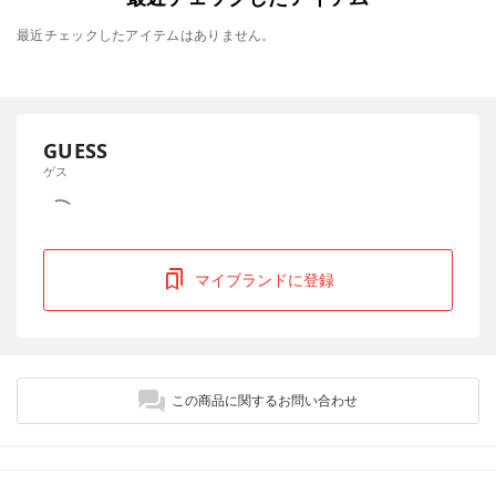
最近チェックしたアイテムはありません。
GUESS
ゲス
マイブランドに登録
この商品に関するお問い合わせ