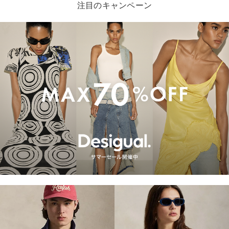
注目のキャンペーン