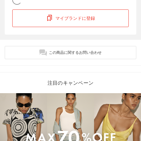
マイブランドに登録
この商品に関するお問い合わせ
注目のキャンペーン