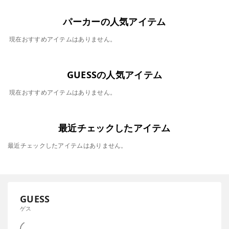
パーカーの人気アイテム
現在おすすめアイテムはありません。
GUESSの人気アイテム
現在おすすめアイテムはありません。
最近チェックしたアイテム
最近チェックしたアイテムはありません。
GUESS
ゲス