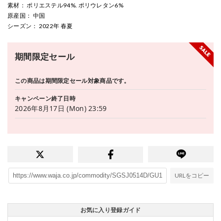
素材
： ポリエステル94%. ポリウレタン6%
原産国
： 中国
シーズン
： 2022年 春夏
期間限定セール
この商品は期間限定セール対象商品です。
キャンペーン終了日時
2026年8月17日 (Mon) 23:59
URLをコピー
お気に入り登録ガイド