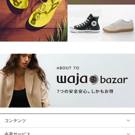
コンテンツ
会員サービス