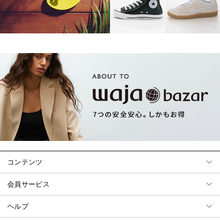
コンテンツ
会員サービス
ヘルプ