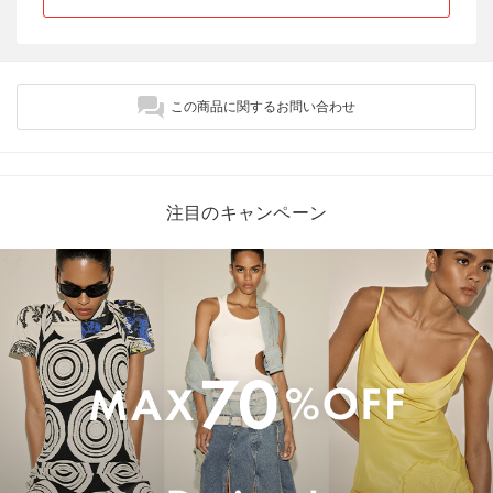
この商品に関するお問い合わせ
注目のキャンペーン