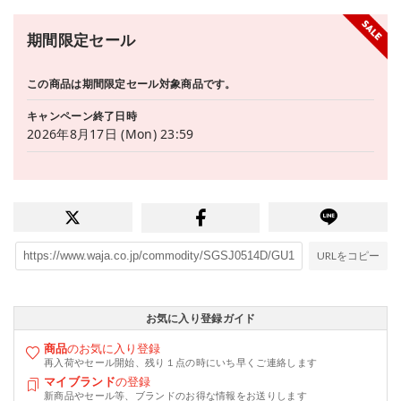
期間限定セール
この商品は期間限定セール対象商品です。
キャンペーン終了日時
2026年8月17日 (Mon) 23:59
URLをコピー
お気に入り登録ガイド
商品
のお気に入り登録
再入荷やセール開始、残り１点の時にいち早くご連絡します
マイブランド
の登録
新商品やセール等、ブランドのお得な情報をお送りします