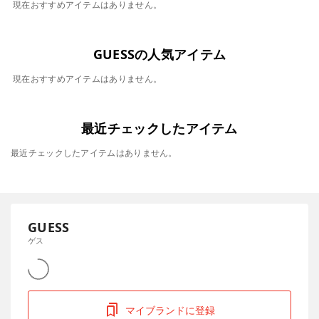
現在おすすめアイテムはありません。
GUESSの人気アイテム
現在おすすめアイテムはありません。
最近チェックしたアイテム
最近チェックしたアイテムはありません。
GUESS
ゲス
マイブランドに登録