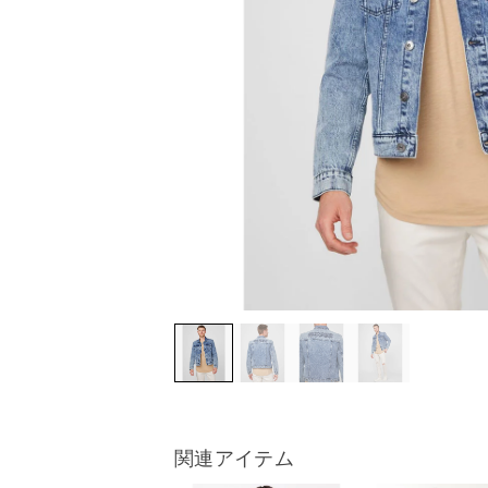
関連アイテム