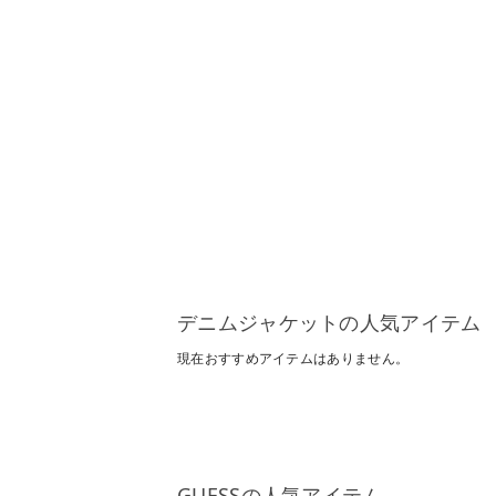
デニムジャケットの人気アイテム
現在おすすめアイテムはありません。
GUESSの人気アイテム