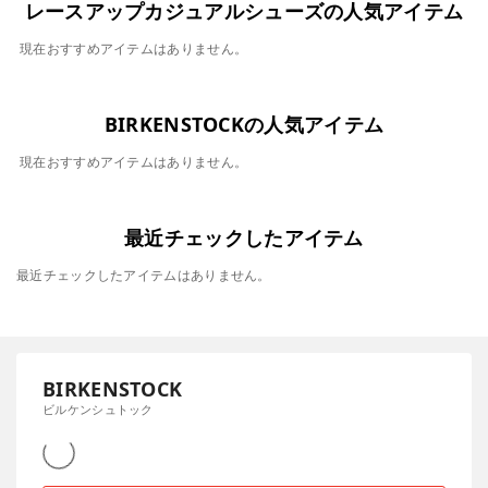
レースアップカジュアルシューズの人気アイテム
現在おすすめアイテムはありません。
BIRKENSTOCKの人気アイテム
現在おすすめアイテムはありません。
最近チェックしたアイテム
最近チェックしたアイテムはありません。
BIRKENSTOCK
ビルケンシュトック