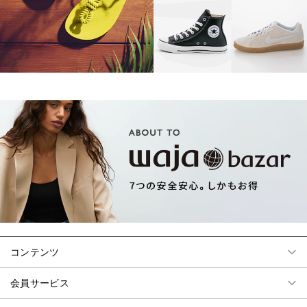
コンテンツ
会員サービス