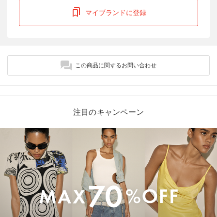
マイブランドに登録
この商品に関するお問い合わせ
注目のキャンペーン