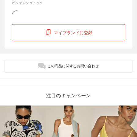
ビルケンシュトック
マイブランドに登録
この商品に関するお問い合わせ
注目のキャンペーン