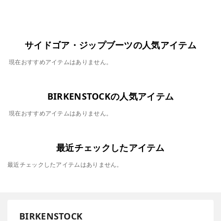
サイドゴア・ジップブーツの人気アイテム
現在おすすめアイテムはありません。
BIRKENSTOCKの人気アイテム
現在おすすめアイテムはありません。
最近チェックしたアイテム
最近チェックしたアイテムはありません。
BIRKENSTOCK