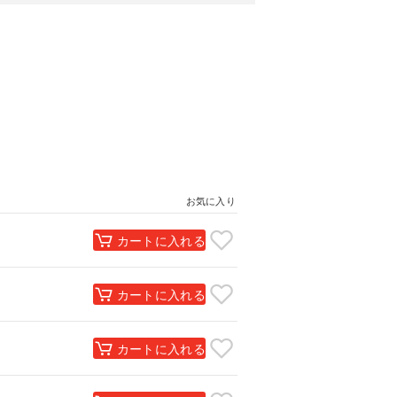
お気に入り
カートに入れる
カートに入れる
カートに入れる