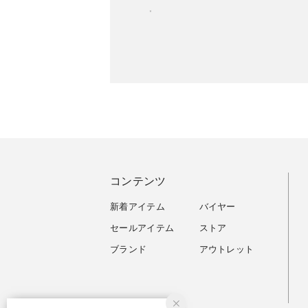
コンテンツ
新着アイテム
バイヤー
セールアイテム
ストア
ブランド
アウトレット