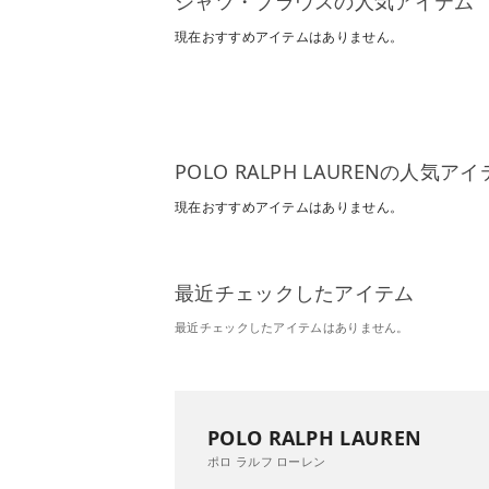
シャツ・ブラウスの人気アイテム
現在おすすめアイテムはありません。
POLO RALPH LAURENの人気ア
現在おすすめアイテムはありません。
最近チェックしたアイテム
最近チェックしたアイテムはありません。
POLO RALPH LAUREN
ポロ ラルフ ローレン