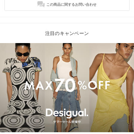
この商品に関するお問い合わせ
注目のキャンペーン