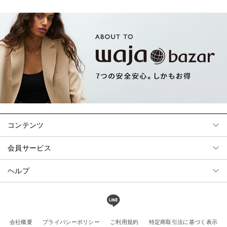
コンテンツ
会員サービス
ヘルプ
会社概要
プライバシーポリシー
ご利用規約
特定商取引法に基づく表示