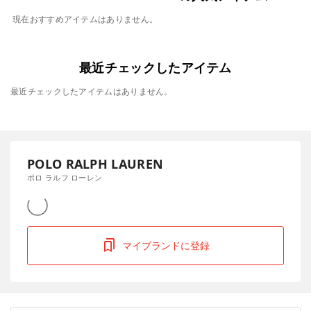
現在おすすめアイテムはありません。
最近チェックしたアイテム
最近チェックしたアイテムはありません。
POLO RALPH LAUREN
ポロ ラルフ ローレン
マイブランドに登録