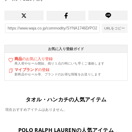
URLをコピー
お気に入り登録ガイド
商品
のお気に入り登録
再入荷やセール開始、残り１点の時にいち早くご連絡します
マイブランド
の登録
新商品やセール等、ブランドのお得な情報をお送りします
タオル・ハンカチの人気アイテム
現在おすすめアイテムはありません。
POLO RALPH LAURENの人気アイテム