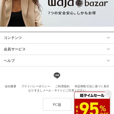
コンテンツ
会員サービス
ヘルプ
会社概要
プライバシーポリシー
ご利用規約
特定商取引法に基づく表示
なりすましメール・サイトにご注意ください
PC版