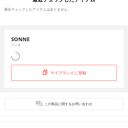
最近チェックしたアイテムはありません。
SONNE
ゾンネ
マイブランドに登録
この商品に関するお問い合わせ