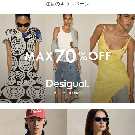
注目のキャンペーン