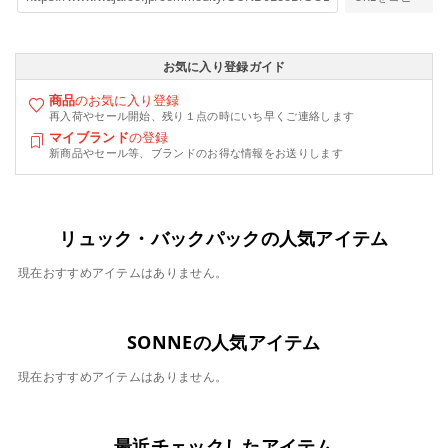
お気に入り登録ガイド
商品
のお気に入り登録
再入荷やセール開始、残り１点の時にいち早くご連絡します
マイブランド
の登録
新商品やセール等、ブランドのお得な情報をお送りします
リュック・バックパックの人気アイテム
現在おすすめアイテムはありません。
SONNEの人気アイテム
現在おすすめアイテムはありません。
最近チェックしたアイテム