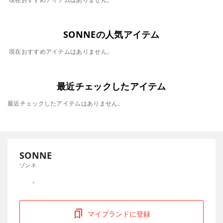
SONNEの人気アイテム
現在おすすめアイテムはありません。
最近チェックしたアイテム
最近チェックしたアイテムはありません。
SONNE
ゾンネ
マイブランドに登録