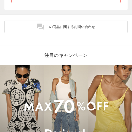
この商品に関するお問い合わせ
注目のキャンペーン