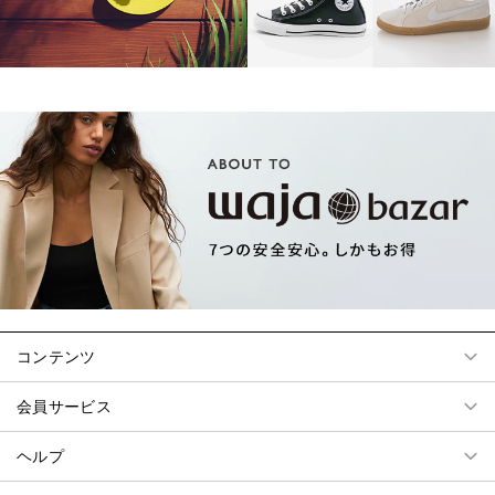
コンテンツ
会員サービス
ヘルプ