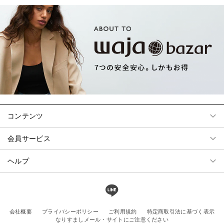
コンテンツ
会員サービス
ヘルプ
会社概要
プライバシーポリシー
ご利用規約
特定商取引法に基づく表示
なりすましメール・サイトにご注意ください