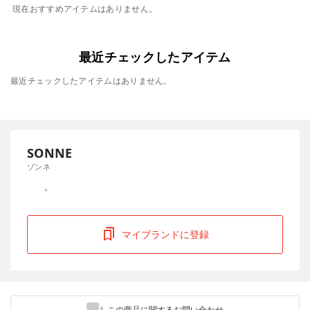
現在おすすめアイテムはありません。
最近チェックしたアイテム
最近チェックしたアイテムはありません。
SONNE
ゾンネ
マイブランドに登録
この商品に関するお問い合わせ