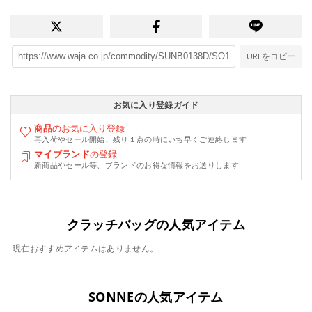
URLをコピー
お気に入り登録ガイド
商品
のお気に入り登録
再入荷やセール開始、残り１点の時にいち早くご連絡します
マイブランド
の登録
新商品やセール等、ブランドのお得な情報をお送りします
クラッチバッグの人気アイテム
現在おすすめアイテムはありません。
SONNEの人気アイテム