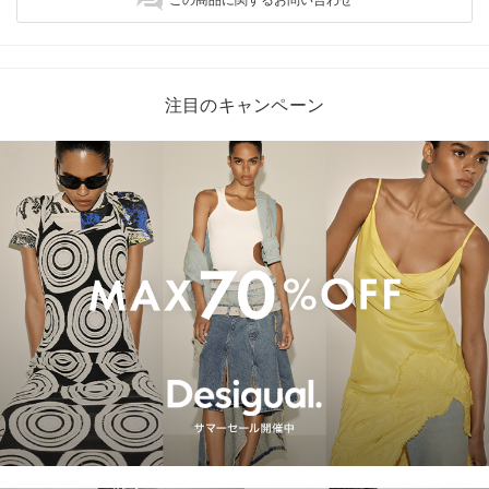
注目のキャンペーン