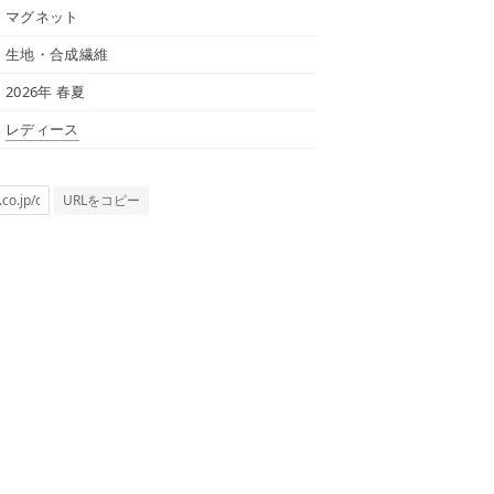
マグネット
生地・合成繊維
2026年 春夏
レディース
URLをコピー