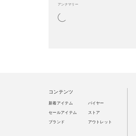
アンナマリー
コンテンツ
新着アイテム
バイヤー
セールアイテム
ストア
ブランド
アウトレット