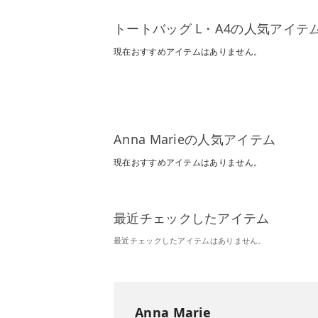
トートバッグ L・A4の人気アイテ
現在おすすめアイテムはありません。
Anna Marieの人気アイテム
現在おすすめアイテムはありません。
最近チェックしたアイテム
最近チェックしたアイテムはありません。
Anna Marie