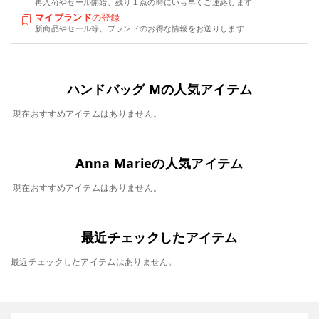
再入荷やセール開始、残り１点の時にいち早くご連絡します
マイブランド
の登録
新商品やセール等、ブランドのお得な情報をお送りします
ハンドバッグ Mの人気アイテム
現在おすすめアイテムはありません。
Anna Marieの人気アイテム
現在おすすめアイテムはありません。
最近チェックしたアイテム
最近チェックしたアイテムはありません。