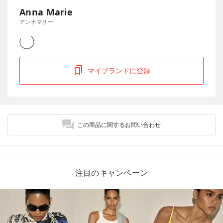
Anna Marie
アンナマリー
マイブランドに登録
この商品に関するお問い合わせ
注目のキャンペーン