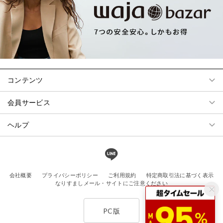
コンテンツ
会員サービス
ヘルプ
会社概要
プライバシーポリシー
ご利用規約
特定商取引法に基づく表示
なりすましメール・サイトにご注意ください
PC版