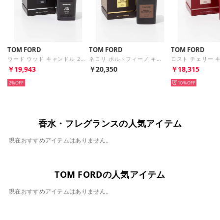
TOM FORD
TOM FORD
TOM FORD
ウード ウッド キャンドル 200g OUD WOOD メンズ レディース CANDLE アロマキャンドル フレグランス 【返品不可商品】 （ウード ウッド）
ネロリ ポルトフィーノ キャンドル 200g NEROLI PORTOFINO メンズ レディース CANDLE アロマキャンドル フレグランス 【返品不可商品】 （ネロリ ポルトフィーノ）
￥19,943
￥20,350
￥18,315
2%
10%
香水・フレグランスの人気アイテム
現在おすすめアイテムはありません。
TOM FORDの人気アイテム
現在おすすめアイテムはありません。