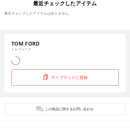
最近チェックしたアイテム
最近チェックしたアイテムはありません。
TOM FORD
トムフォード
マイブランドに登録
この商品に関するお問い合わせ