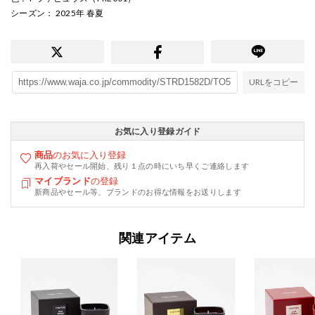
シーズン
： 2025年 春夏
URLをコピー
お気に入り登録ガイド
商品
のお気に入り登録
再入荷やセール開始、残り１点の時にいち早くご連絡します
マイブランド
の登録
新商品やセール等、ブランドのお得な情報をお送りします
関連アイテム