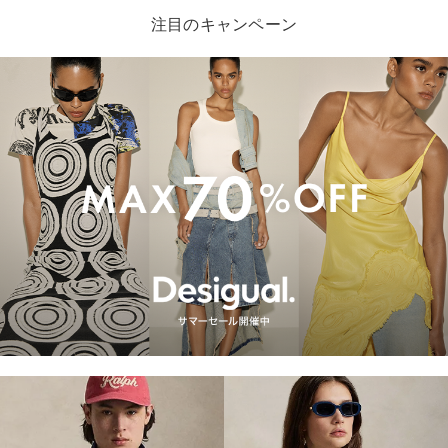
注目のキャンペーン