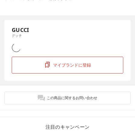
GUCCI
グッチ
マイブランドに登録
この商品に関するお問い合わせ
注目のキャンペーン