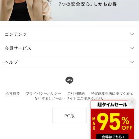
コンテンツ
会員サービス
ヘルプ
会社概要
プライバシーポリシー
ご利用規約
特定商取引法に基づく表示
なりすましメール・サイトにご注意ください
PC版