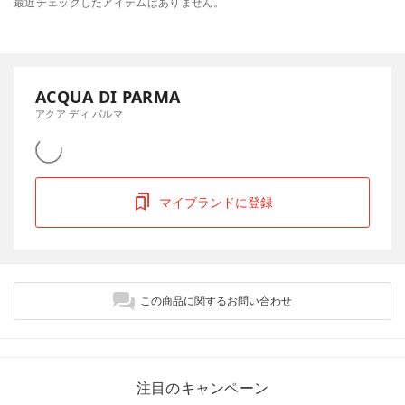
最近チェックしたアイテムはありません。
ACQUA DI PARMA
アクア ディ パルマ
マイブランドに登録
この商品に関するお問い合わせ
注目のキャンペーン