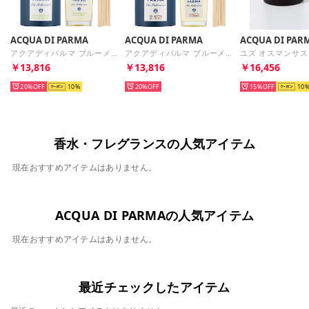
ACQUA DI PARMA
ACQUA DI PARMA
ACQUA DI PAR
アクアディパルマ ブルーメディテラネオ ルームディフューザー 180mL 【返品不可商品】 （2.ベルガモットディカラブリア）
アクアディパルマ ブルーメディテラネオ ルームディフューザー 180mL 【返品不可商品】 （3.キノットディリグーリア）
￥13,816
￥13,816
￥16,456
20%
10
20%
15%
10
香水・フレグランスの人気アイテム
現在おすすめアイテムはありません。
ACQUA DI PARMAの人気アイテム
現在おすすめアイテムはありません。
最近チェックしたアイテム