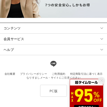
コンテンツ
会員サービス
ヘルプ
会社概要
プライバシーポリシー
ご利用規約
特定商取引法に基づく表示
なりすましメール・サイトにご注意ください
PC版