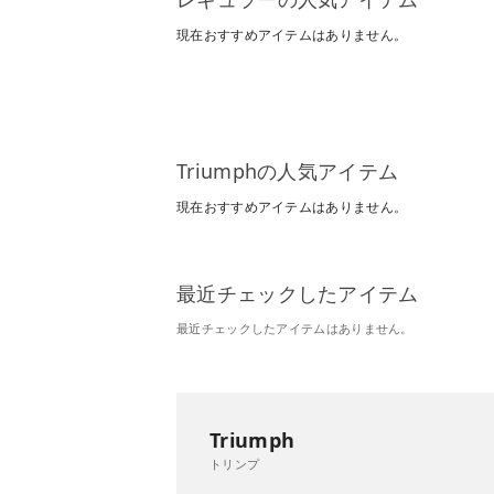
現在おすすめアイテムはありません。
Triumphの人気アイテム
現在おすすめアイテムはありません。
最近チェックしたアイテム
最近チェックしたアイテムはありません。
Triumph
トリンプ