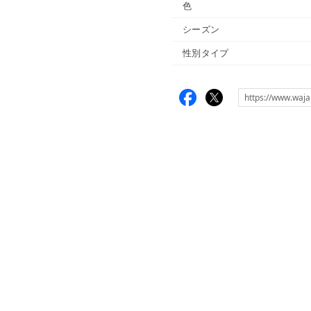
色
シーズン
性別タイプ