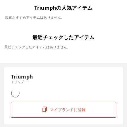
Triumphの人気アイテム
現在おすすめアイテムはありません。
最近チェックしたアイテム
最近チェックしたアイテムはありません。
Triumph
トリンプ
マイブランドに登録