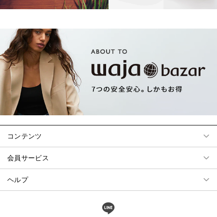
コンテンツ
会員サービス
ヘルプ