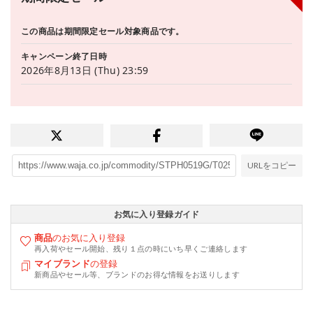
この商品は期間限定セール対象商品です。
キャンペーン終了日時
2026年8月13日 (Thu) 23:59
URLをコピー
お気に入り登録ガイド
商品
のお気に入り登録
再入荷やセール開始、残り１点の時にいち早くご連絡します
マイブランド
の登録
新商品やセール等、ブランドのお得な情報をお送りします