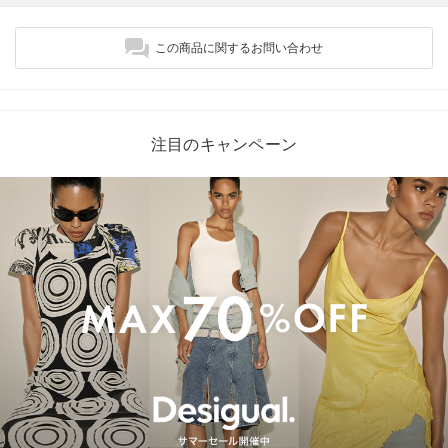
この商品に関するお問い合わせ
注目のキャンペーン