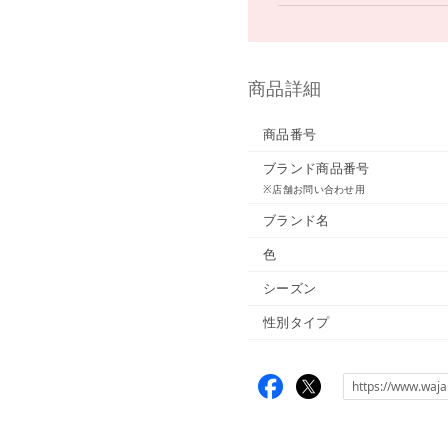
商品詳細
商品番号
ブランド商品番号
※店舗お問い合わせ用
ブランド名
色
シーズン
性別タイプ