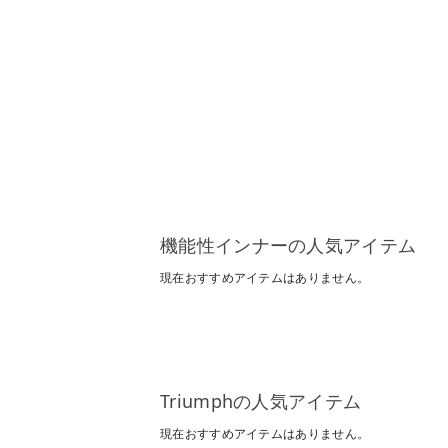
機能性インナーの人気アイテム
現在おすすめアイテムはありません。
Triumphの人気アイテム
現在おすすめアイテムはありません。