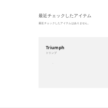
最近チェックしたアイテム
最近チェックしたアイテムはありません。
Triumph
トリンプ