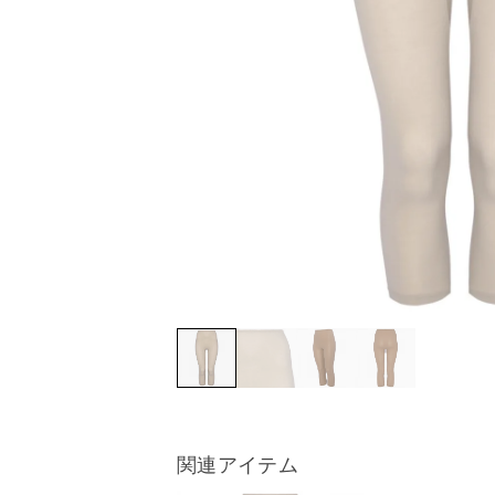
関連アイテム