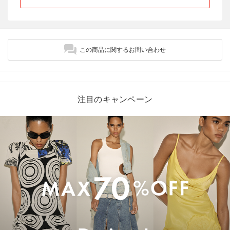
この商品に関するお問い合わせ
注目のキャンペーン