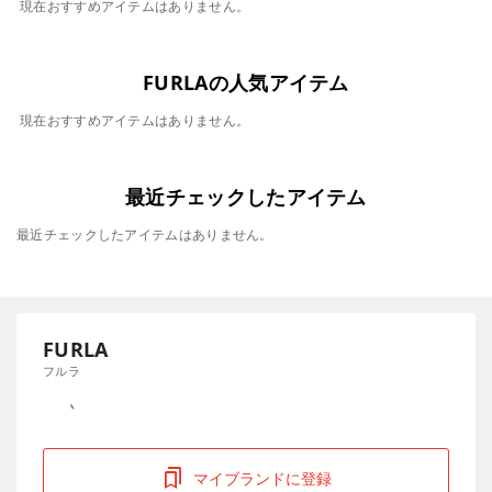
現在おすすめアイテムはありません。
FURLAの人気アイテム
現在おすすめアイテムはありません。
最近チェックしたアイテム
最近チェックしたアイテムはありません。
FURLA
フルラ
マイブランドに登録