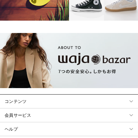
コンテンツ
会員サービス
ヘルプ