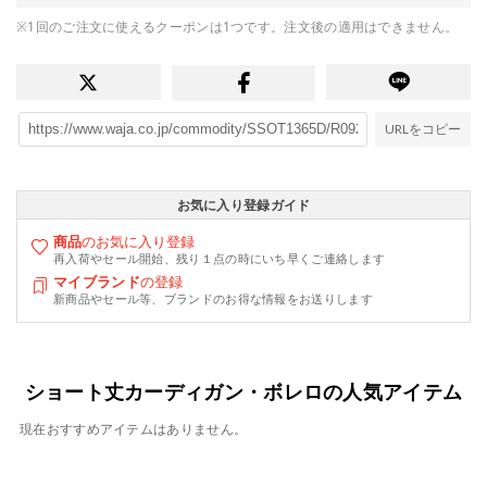
※1回のご注文に使えるクーポンは1つです。注文後の適用はできません。
URLをコピー
お気に入り登録ガイド
商品
のお気に入り登録
再入荷やセール開始、残り１点の時にいち早くご連絡します
マイブランド
の登録
新商品やセール等、ブランドのお得な情報をお送りします
ショート丈カーディガン・ボレロの人気アイテム
現在おすすめアイテムはありません。