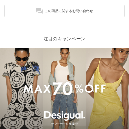
この商品に関するお問い合わせ
注目のキャンペーン