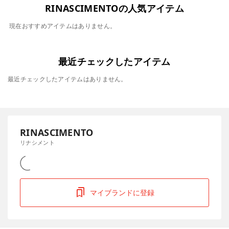
RINASCIMENTOの人気アイテム
現在おすすめアイテムはありません。
最近チェックしたアイテム
最近チェックしたアイテムはありません。
RINASCIMENTO
リナシメント
マイブランドに登録