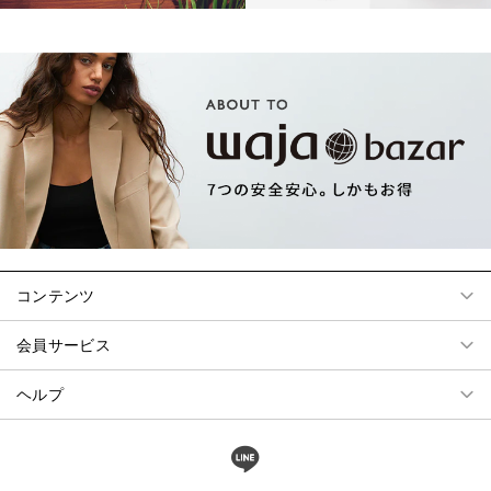
コンテンツ
会員サービス
ヘルプ