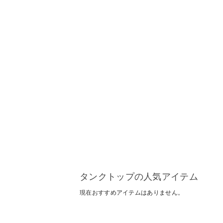
タンクトップの人気アイテム
現在おすすめアイテムはありません。