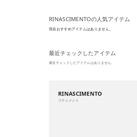
RINASCIMENTOの人気アイテム
現在おすすめアイテムはありません。
最近チェックしたアイテム
最近チェックしたアイテムはありません。
RINASCIMENTO
リナシメント