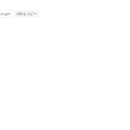
URLをコピー