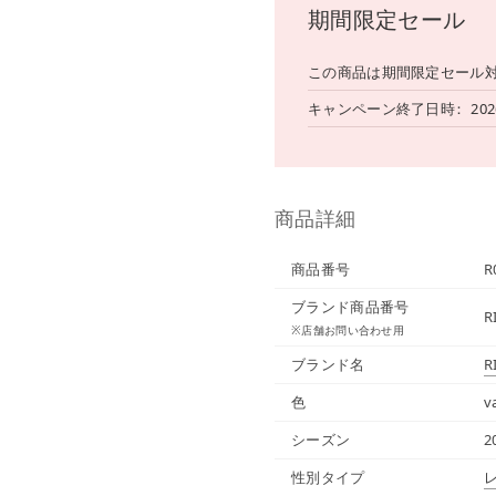
期間限定セール
この商品は期間限定セール
キャンペーン終了日時
202
商品詳細
商品番号
R
ブランド商品番号
R
※店舗お問い合わせ用
ブランド名
R
色
v
シーズン
2
性別タイプ