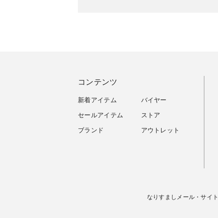
コンテンツ
新着アイテム
バイヤー
セールアイテム
ストア
ブランド
アウトレット
なりすましメール・サイ