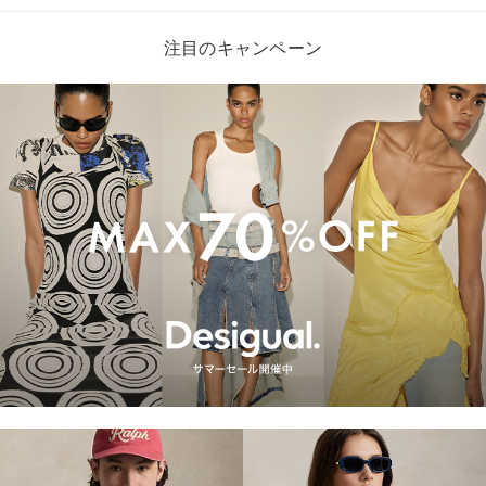
注目のキャンペーン