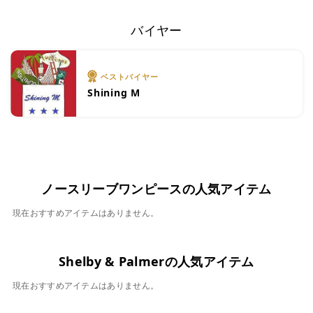
バイヤー
ベストバイヤー
Shining M
ノースリーブワンピースの人気アイテム
現在おすすめアイテムはありません。
Shelby & Palmerの人気アイテム
現在おすすめアイテムはありません。