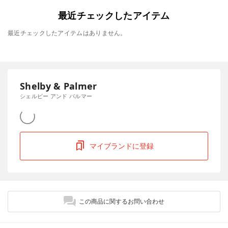
最近チェックしたアイテム
最近チェックしたアイテムはありません。
Shelby & Palmer
シェルビー アンド パルマー
マイブランドに登録
この商品に関するお問い合わせ