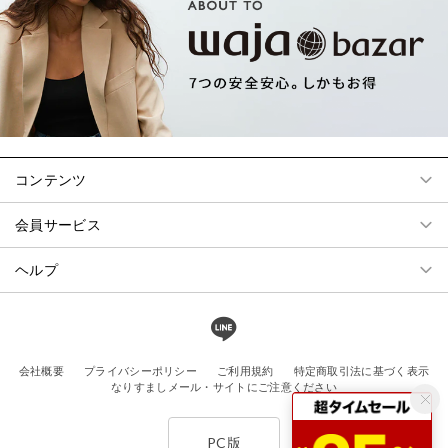
コンテンツ
会員サービス
ヘルプ
会社概要
プライバシーポリシー
ご利用規約
特定商取引法に基づく表示
なりすましメール・サイトにご注意ください
PC版