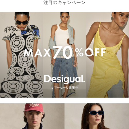
注目のキャンペーン