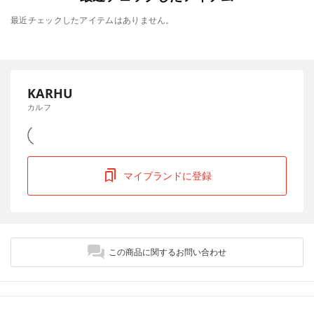
最近チェックしたアイテムはありません。
KARHU
カルフ
マイブランドに登録
この商品に関するお問い合わせ