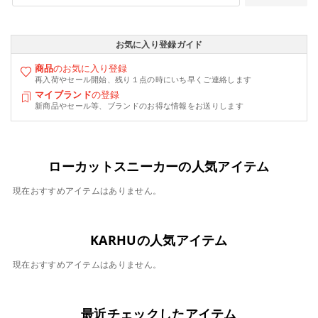
お気に入り登録ガイド
商品
のお気に入り登録
再入荷やセール開始、残り１点の時にいち早くご連絡します
マイブランド
の登録
新商品やセール等、ブランドのお得な情報をお送りします
ローカットスニーカーの人気アイテム
現在おすすめアイテムはありません。
KARHUの人気アイテム
現在おすすめアイテムはありません。
最近チェックしたアイテム