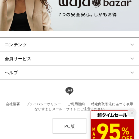
コンテンツ
会員サービス
ヘルプ
会社概要
プライバシーポリシー
ご利用規約
特定商取引法に基づく表示
なりすましメール・サイトにご注意ください
PC版