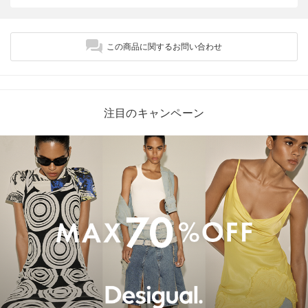
この商品に関するお問い合わせ
注目のキャンペーン