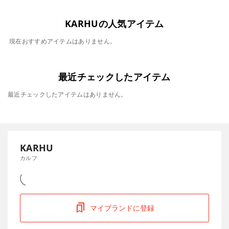
KARHUの人気アイテム
現在おすすめアイテムはありません。
最近チェックしたアイテム
最近チェックしたアイテムはありません。
KARHU
カルフ
マイブランドに登録