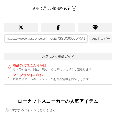
さらに詳しい情報を表示
URLをコピー
お気に入り登録ガイド
商品
のお気に入り登録
再入荷やセール開始、残り１点の時にいち早くご連絡します
マイブランド
の登録
新商品やセール等、ブランドのお得な情報をお送りします
ローカットスニーカーの人気アイテム
現在おすすめアイテムはありません。