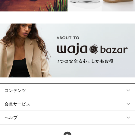
コンテンツ
会員サービス
ヘルプ