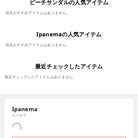
ビーチサンダルの人気アイテム
現在おすすめアイテムはありません。
Ipanemaの人気アイテム
現在おすすめアイテムはありません。
最近チェックしたアイテム
最近チェックしたアイテムはありません。
Ipanema
イパネマ