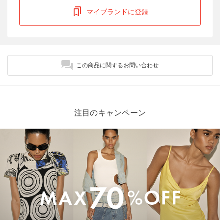
マイブランドに登録
この商品に関するお問い合わせ
注目のキャンペーン