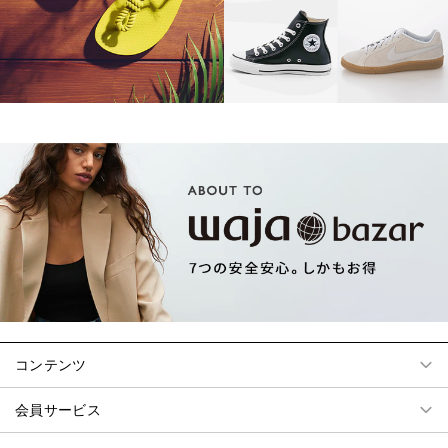
コンテンツ
会員サービス