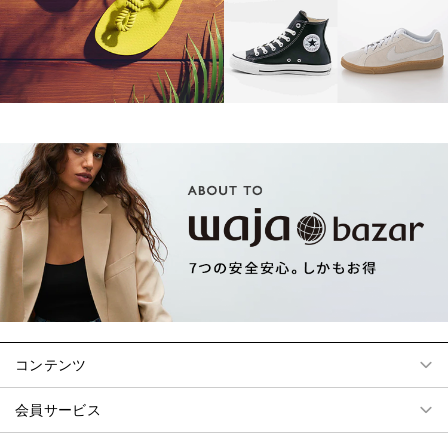
コンテンツ
会員サービス