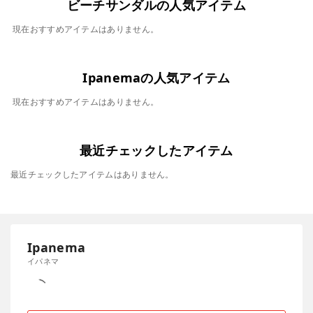
ビーチサンダルの人気アイテム
現在おすすめアイテムはありません。
Ipanemaの人気アイテム
現在おすすめアイテムはありません。
最近チェックしたアイテム
最近チェックしたアイテムはありません。
Ipanema
イパネマ