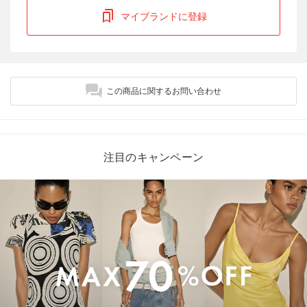
マイブランドに登録
この商品に関するお問い合わせ
注目のキャンペーン