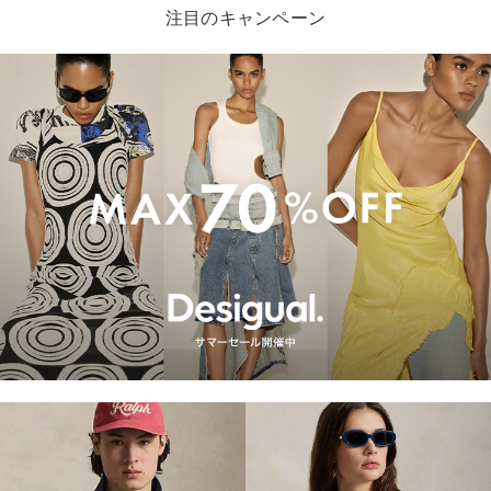
注目のキャンペーン