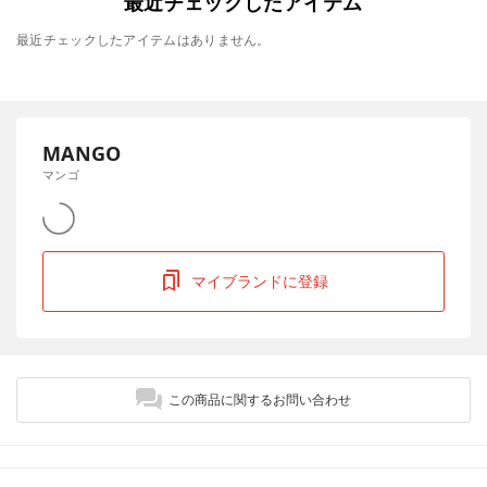
最近チェックしたアイテム
最近チェックしたアイテムはありません。
MANGO
マンゴ
マイブランドに登録
この商品に関するお問い合わせ