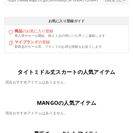
URLをコピー
お気に入り登録ガイド
商品
のお気に入り登録
再入荷やセール開始、残り１点の時にいち早くご連絡します
マイブランド
の登録
新商品やセール等、ブランドのお得な情報をお送りします
タイトミドル丈スカートの人気アイテム
現在おすすめアイテムはありません。
MANGOの人気アイテム
現在おすすめアイテムはありません。