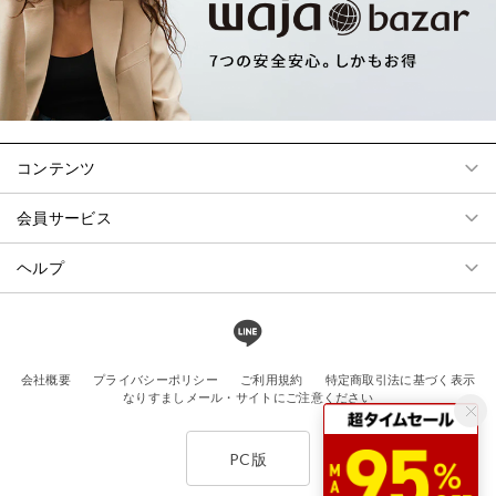
コンテンツ
会員サービス
ヘルプ
会社概要
プライバシーポリシー
ご利用規約
特定商取引法に基づく表示
なりすましメール・サイトにご注意ください
PC版