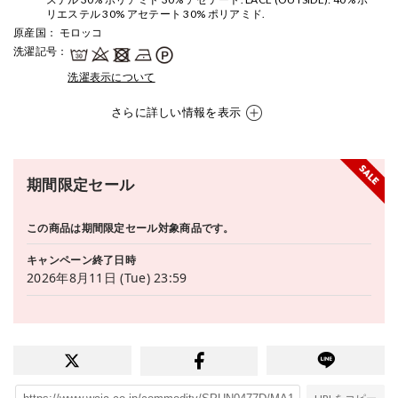
リエステル 30% アセテート 30% ポリアミド.
原産国
： モロッコ
洗濯記号
：
洗濯表示について
さらに詳しい情報を表示
期間限定セール
この商品は期間限定セール対象商品です。
キャンペーン終了日時
2026年8月11日 (Tue) 23:59