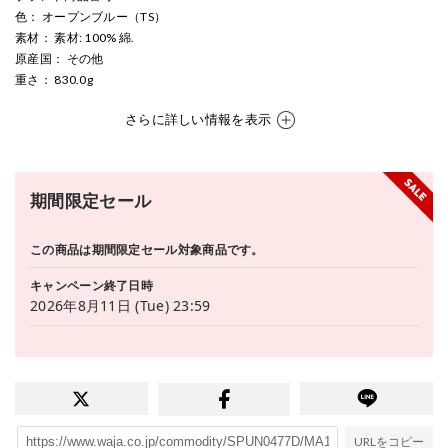
色
： オープンブルー（TS）
素材
： 素材: 100% 綿.
原産国
： その他
重さ
： 830.0g
さらに詳しい情報を表示
期間限定セール
この商品は期間限定セール対象商品です。
キャンペーン終了日時
2026年8月11日 (Tue) 23:59
URLをコピー