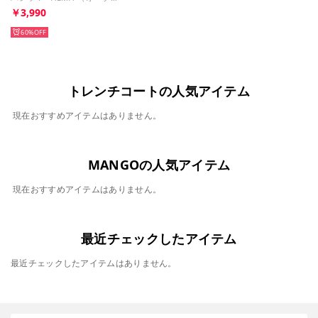
￥3,990
60%
トレンチコートの人気アイテム
現在おすすめアイテムはありません。
MANGOの人気アイテム
現在おすすめアイテムはありません。
最近チェックしたアイテム
最近チェックしたアイテムはありません。