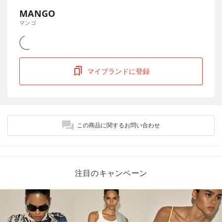
MANGO
マンゴ
マイブランドに登録
この商品に関するお問い合わせ
注目のキャンペーン