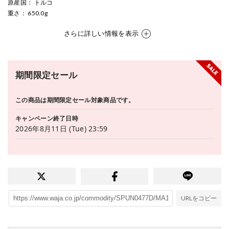
原産国
： トルコ
重さ
： 650.0g
さらに詳しい情報を表示
期間限定セール
この商品は期間限定セール対象商品です。
キャンペーン終了日時
2026年8月11日 (Tue) 23:59
URLをコピー