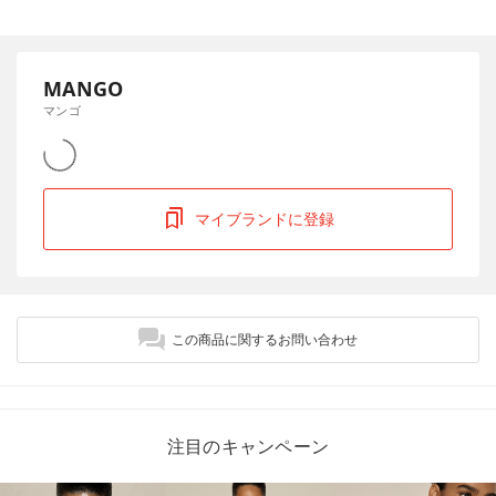
MANGO
マンゴ
マイブランドに登録
この商品に関するお問い合わせ
注目のキャンペーン