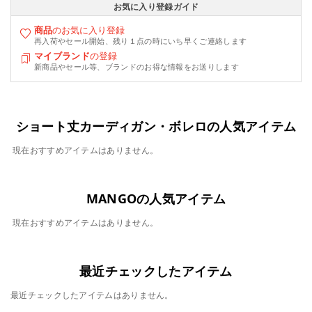
お気に入り登録ガイド
商品
のお気に入り登録
再入荷やセール開始、残り１点の時にいち早くご連絡します
マイブランド
の登録
新商品やセール等、ブランドのお得な情報をお送りします
ショート丈カーディガン・ボレロの人気アイテム
現在おすすめアイテムはありません。
MANGOの人気アイテム
現在おすすめアイテムはありません。
最近チェックしたアイテム
最近チェックしたアイテムはありません。