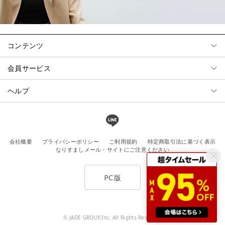
コンテンツ
会員サービス
ヘルプ
会社概要
プライバシーポリシー
ご利用規約
特定商取引法に基づく表示
なりすましメール・サイトにご注意ください
PC版
© JADE GROUP,Inc. All Rights Reserved