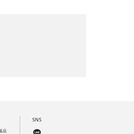
SNS
返品