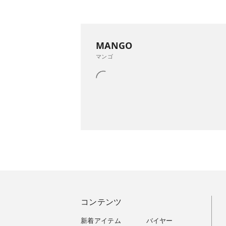
MANGO
マンゴ
コンテンツ
新着アイテム
バイヤー