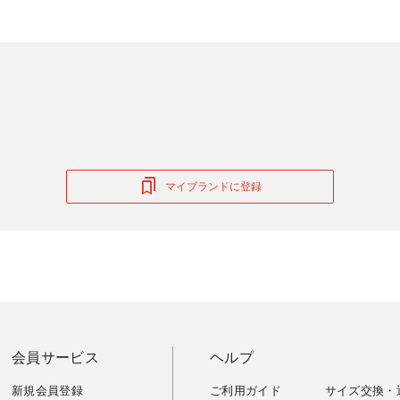
マイブランドに登録
会員サービス
ヘルプ
新規会員登録
ご利用ガイド
サイズ交換・