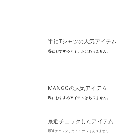
半袖Tシャツの人気アイテム
現在おすすめアイテムはありません。
MANGOの人気アイテム
現在おすすめアイテムはありません。
最近チェックしたアイテム
最近チェックしたアイテムはありません。