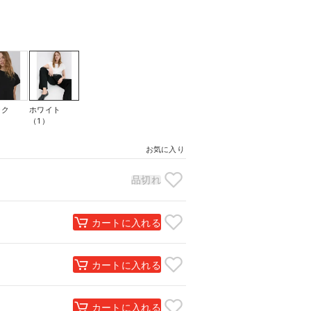
ック
ホワイト
）
（1）
お気に入り
品切れ
カートに入れる
カートに入れる
カートに入れる