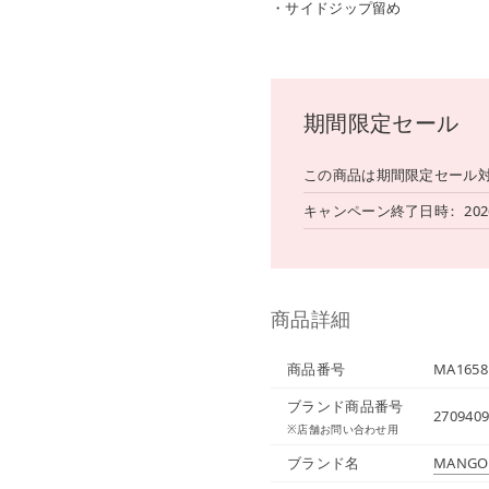
・サイドジップ留め
期間限定セール
この商品は期間限定セール
キャンペーン終了日時
202
商品詳細
商品番号
MA1658
ブランド商品番号
2709409
※店舗お問い合わせ用
ブランド名
MANGO