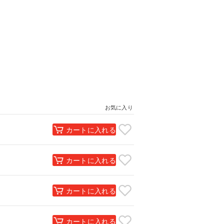
お気に入り
カートに入れる
カートに入れる
カートに入れる
カートに入れる