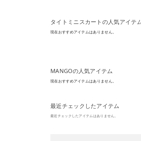
タイトミニスカートの人気アイテ
現在おすすめアイテムはありません。
MANGOの人気アイテム
現在おすすめアイテムはありません。
最近チェックしたアイテム
最近チェックしたアイテムはありません。