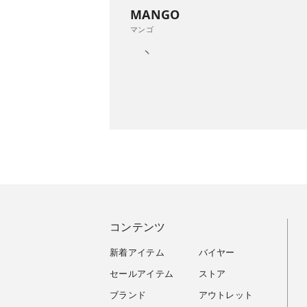
MANGO
マンゴ
コンテンツ
新着アイテム
バイヤー
セールアイテム
ストア
ブランド
アウトレット