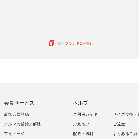
マイブランドに登録
会員サービス
ヘルプ
新規会員登録
ご利用ガイド
サイズ交換・
メルマガ登録／解除
お支払い
ご返金
マイページ
配送・送料
よくあるご質