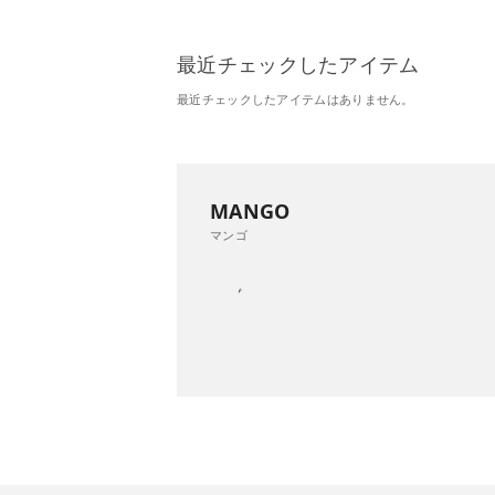
最近チェックしたアイテム
最近チェックしたアイテムはありません。
MANGO
マンゴ