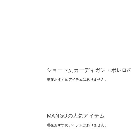
ショート丈カーディガン・ボレロ
現在おすすめアイテムはありません。
MANGOの人気アイテム
現在おすすめアイテムはありません。