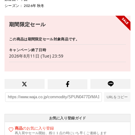
シーズン
： 2026年 秋冬
期間限定セール
この商品は期間限定セール対象商品です。
キャンペーン終了日時
2026年8月11日 (Tue) 23:59
URLをコピー
お気に入り登録ガイド
商品
のお気に入り登録
再入荷やセール開始、残り１点の時にいち早くご連絡します