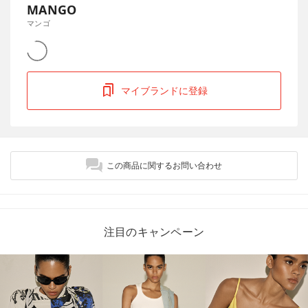
MANGO
マンゴ
マイブランドに登録
この商品に関するお問い合わせ
注目のキャンペーン