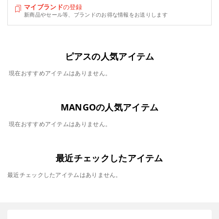
マイブランド
の登録
新商品やセール等、ブランドのお得な情報をお送りします
ピアスの人気アイテム
現在おすすめアイテムはありません。
MANGOの人気アイテム
現在おすすめアイテムはありません。
最近チェックしたアイテム
最近チェックしたアイテムはありません。