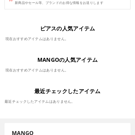
新商品やセール等、ブランドのお得な情報をお送りします
ピアスの人気アイテム
現在おすすめアイテムはありません。
MANGOの人気アイテム
現在おすすめアイテムはありません。
最近チェックしたアイテム
最近チェックしたアイテムはありません。
MANGO