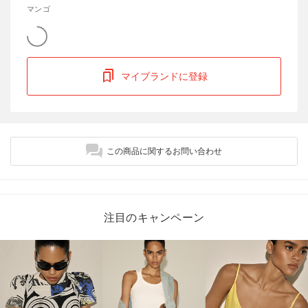
マンゴ
マイブランドに登録
この商品に関するお問い合わせ
注目のキャンペーン