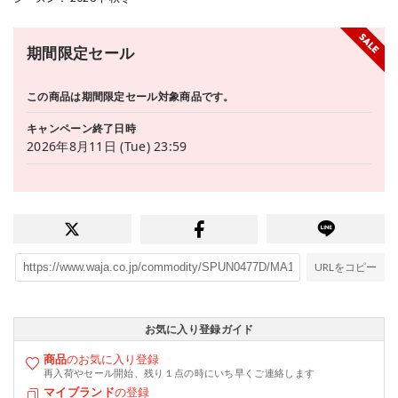
期間限定セール
この商品は期間限定セール対象商品です。
キャンペーン終了日時
2026年8月11日 (Tue) 23:59
URLをコピー
お気に入り登録ガイド
商品
のお気に入り登録
再入荷やセール開始、残り１点の時にいち早くご連絡します
マイブランド
の登録