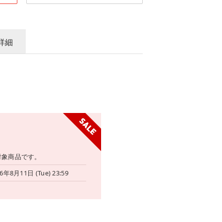
詳細
対象商品です。
6年8月11日 (Tue) 23:59