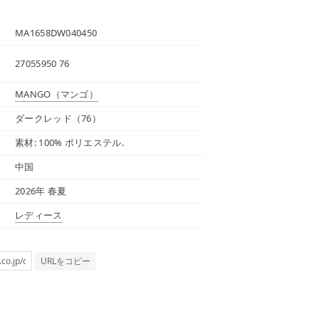
MA1658DW040450
27055950 76
MANGO
（マンゴ）
ダークレッド（76）
素材: 100% ポリエステル.
中国
2026年 春夏
レディース
URLをコピー