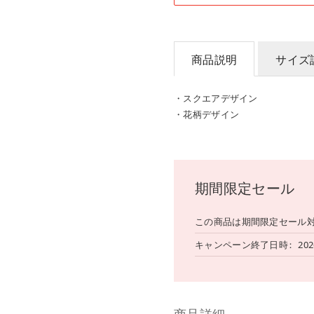
商品説明
サイズ
・スクエアデザイン
・花柄デザイン
期間限定セール
この商品は期間限定セール
キャンペーン終了日時
202
商品詳細