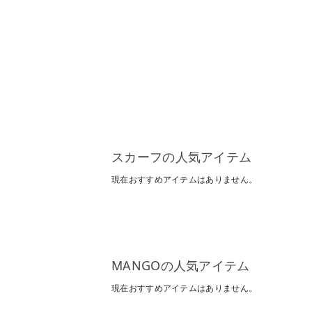
スカーフの人気アイテム
現在おすすめアイテムはありません。
MANGOの人気アイテム
現在おすすめアイテムはありません。