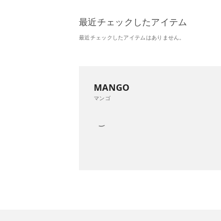
最近チェックしたアイテム
最近チェックしたアイテムはありません。
MANGO
マンゴ