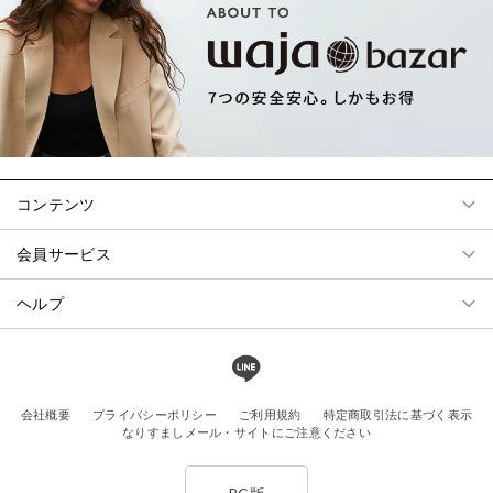
コンテンツ
会員サービス
ヘルプ
会社概要
プライバシーポリシー
ご利用規約
特定商取引法に基づく表示
なりすましメール・サイトにご注意ください