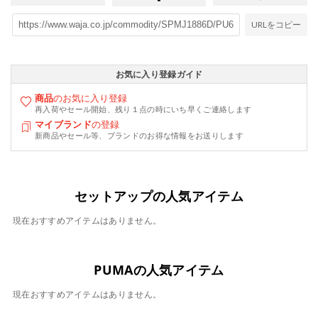
URLをコピー
お気に入り登録ガイド
商品
のお気に入り登録
再入荷やセール開始、残り１点の時にいち早くご連絡します
マイブランド
の登録
新商品やセール等、ブランドのお得な情報をお送りします
セットアップの人気アイテム
現在おすすめアイテムはありません。
PUMAの人気アイテム
現在おすすめアイテムはありません。