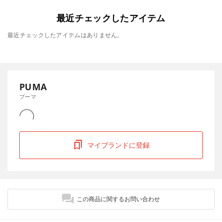
最近チェックしたアイテム
最近チェックしたアイテムはありません。
PUMA
プーマ
マイブランドに登録
この商品に関するお問い合わせ