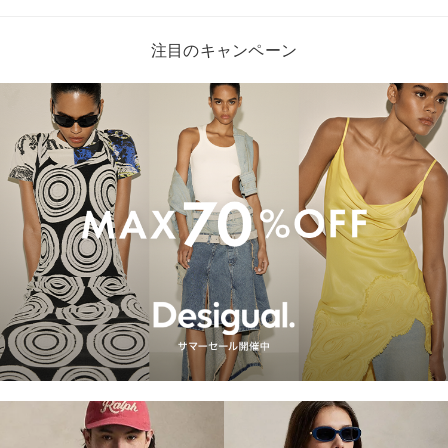
注目のキャンペーン