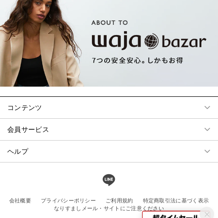
コンテンツ
会員サービス
ヘルプ
会社概要
プライバシーポリシー
ご利用規約
特定商取引法に基づく表示
なりすましメール・サイトにご注意ください