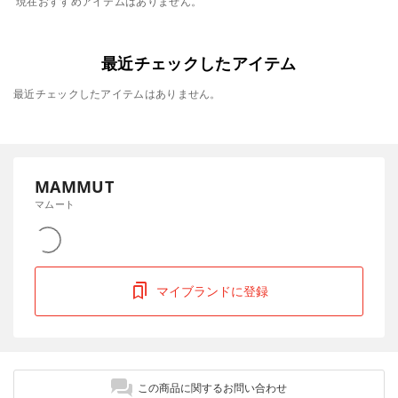
現在おすすめアイテムはありません。
最近チェックしたアイテム
最近チェックしたアイテムはありません。
MAMMUT
マムート
マイブランドに登録
この商品に関するお問い合わせ