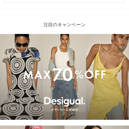
注目のキャンペーン