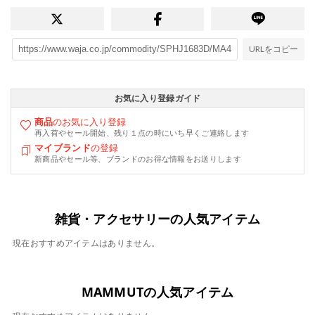
URLをコピー
お気に入り登録ガイド
商品
のお気に入り登録
再入荷やセール開始、残り１点の時にいち早くご連絡します
マイブランド
の登録
新商品やセール等、ブランドのお得な情報をお送りします
雑貨・アクセサリーの人気アイテム
現在おすすめアイテムはありません。
MAMMUTの人気アイテム