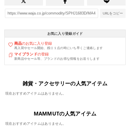
URLをコピー
お気に入り登録ガイド
商品
のお気に入り登録
再入荷やセール開始、残り１点の時にいち早くご連絡します
マイブランド
の登録
新商品やセール等、ブランドのお得な情報をお送りします
雑貨・アクセサリーの人気アイテム
現在おすすめアイテムはありません。
MAMMUTの人気アイテム
現在おすすめアイテムはありません。