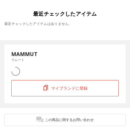
最近チェックしたアイテム
最近チェックしたアイテムはありません。
MAMMUT
マムート
マイブランドに登録
この商品に関するお問い合わせ