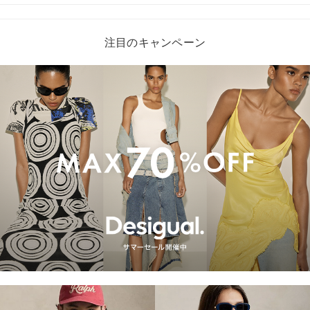
注目のキャンペーン