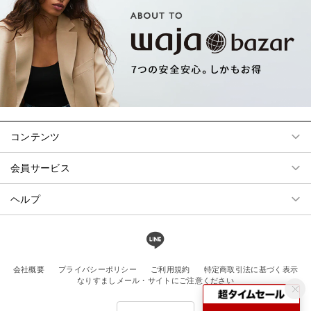
コンテンツ
会員サービス
ヘルプ
会社概要
プライバシーポリシー
ご利用規約
特定商取引法に基づく表示
なりすましメール・サイトにご注意ください