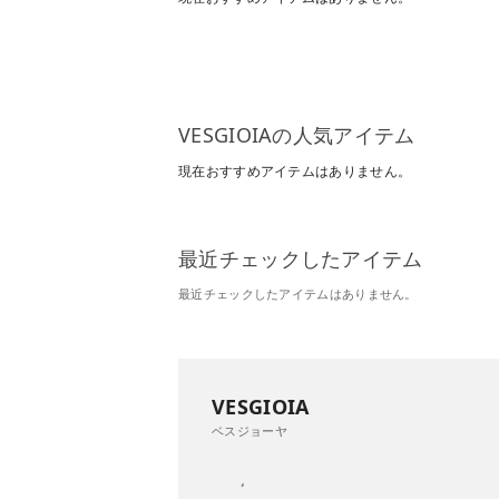
VESGIOIAの人気アイテム
現在おすすめアイテムはありません。
最近チェックしたアイテム
最近チェックしたアイテムはありません。
VESGIOIA
ベスジョーヤ