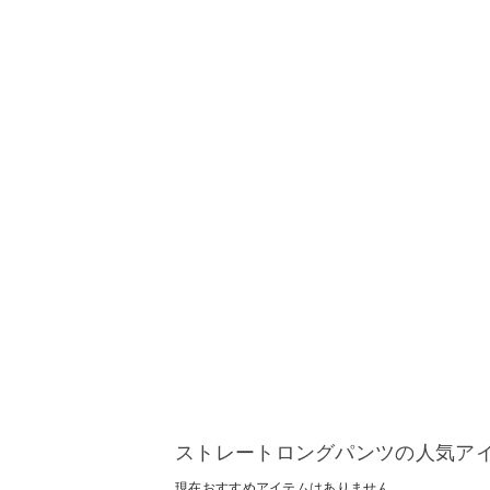
ストレートロングパンツの人気ア
現在おすすめアイテムはありません。