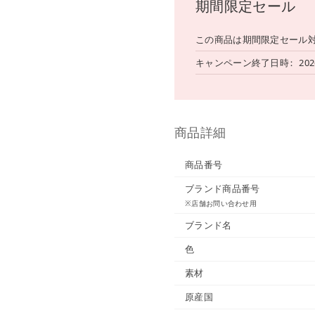
期間限定セール
この商品は期間限定セール
キャンペーン終了日時
202
商品詳細
商品番号
ブランド商品番号
※店舗お問い合わせ用
ブランド名
色
素材
原産国