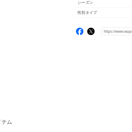
シーズン
性別タイプ
イテム