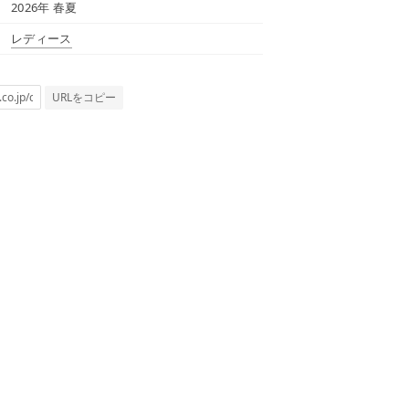
2026年 春夏
レディース
URLをコピー