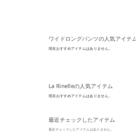
ワイドロングパンツの人気アイテ
現在おすすめアイテムはありません。
La Rinelleの人気アイテム
現在おすすめアイテムはありません。
最近チェックしたアイテム
最近チェックしたアイテムはありません。