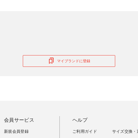
マイブランドに登録
会員サービス
ヘルプ
新規会員登録
ご利用ガイド
サイズ交換・