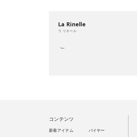
La Rinelle
ラ リネール
コンテンツ
新着アイテム
バイヤー