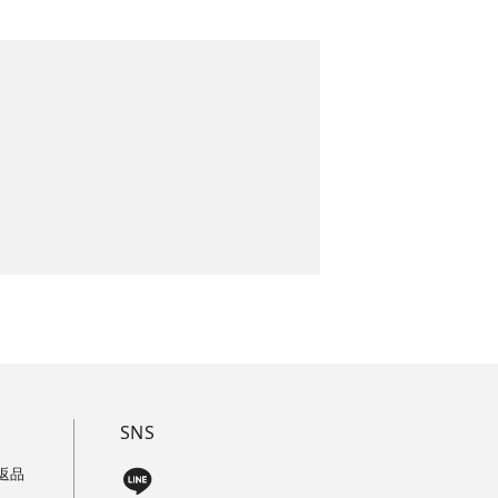
SNS
返品