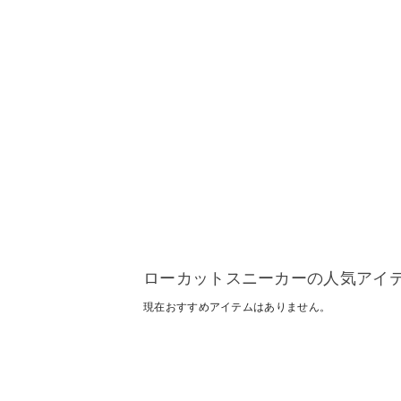
ローカットスニーカーの人気アイ
現在おすすめアイテムはありません。