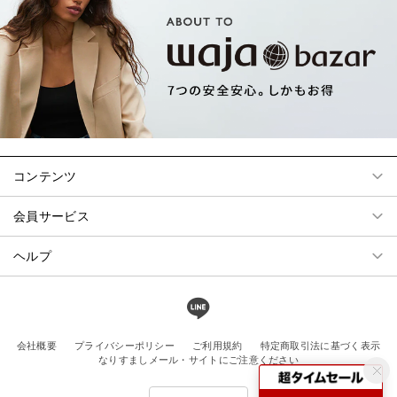
コンテンツ
会員サービス
ヘルプ
会社概要
プライバシーポリシー
ご利用規約
特定商取引法に基づく表示
なりすましメール・サイトにご注意ください