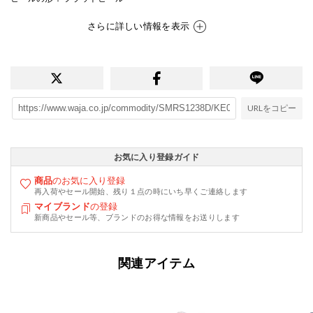
さらに詳しい情報を表示
URLをコピー
お気に入り登録ガイド
商品
のお気に入り登録
再入荷やセール開始、残り１点の時にいち早くご連絡します
マイブランド
の登録
新商品やセール等、ブランドのお得な情報をお送りします
関連アイテム