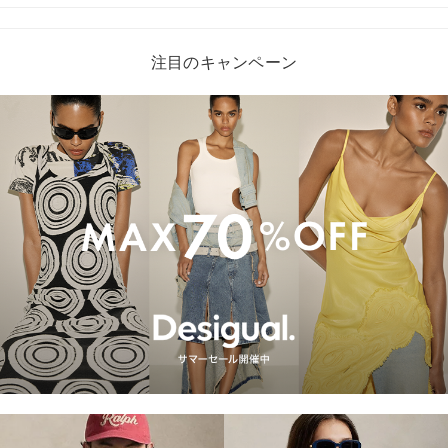
注目のキャンペーン