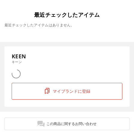
最近チェックしたアイテム
最近チェックしたアイテムはありません。
KEEN
キーン
マイブランドに登録
この商品に関するお問い合わせ